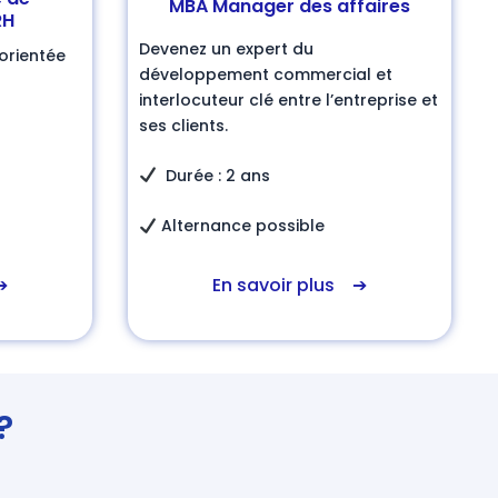
MBA Manager des affaires
RH
Devenez un expert du
orientée
développement commercial et
interlocuteur clé entre l’entreprise et
ses clients.
Durée : 2 ans
Alternance possible
En savoir plus ➔
➔
?