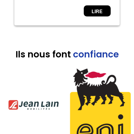
Ils nous font
confiance