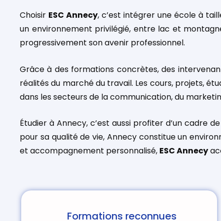
Choisir
ESC Annecy
, c’est intégrer une école à ta
un environnement privilégié, entre lac et montagne
progressivement son avenir professionnel.
Grâce à des formations concrètes, des intervenant
réalités du marché du travail. Les cours, projets,
dans les secteurs de la communication, du marketi
Étudier à Annecy, c’est aussi profiter d’un cadre d
pour sa qualité de vie, Annecy constitue un environ
et accompagnement personnalisé,
ESC Annecy
acc
Formations reconnues