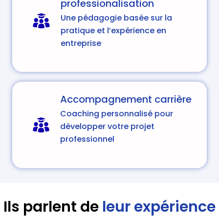
professionalisation
Une pédagogie basée sur la
pratique et l’expérience en
entreprise
Accompagnement carrière
Coaching personnalisé pour
développer votre projet
professionnel
Ils parlent de
leur expérience