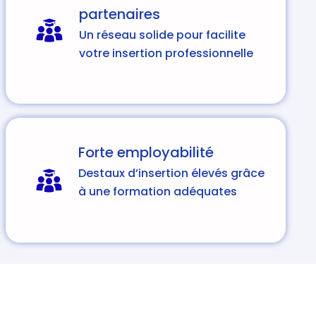
partenaires
Un réseau solide pour facilite
votre insertion professionnelle
Forte employabilité
Destaux d’insertion élevés grâce
à une formation adéquates