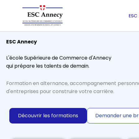
Aller
au
ESC
contenu
ESC Annecy
L'école Supérieure de Commerce d'Annecy
qui prépare les talents de demain.
Formation en alternance, accompagnement personnal
d'entreprises pour construire votre carrière.
Découvrir les formations
Demander une br