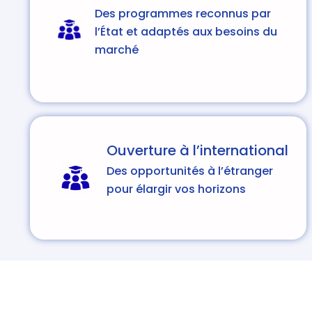
Des programmes reconnus par
l’État et adaptés aux besoins du
marché
Ouverture à l’international
Des opportunités à l’étranger
pour élargir vos horizons