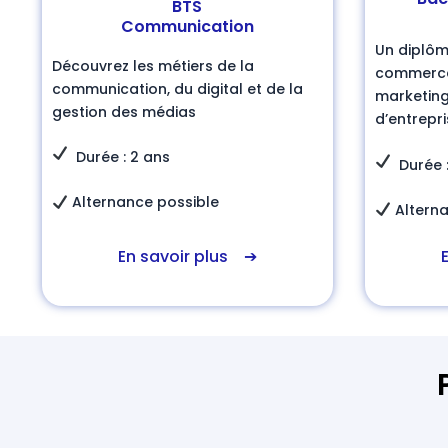
BTS
Communication
Un diplôm
Découvrez les métiers de la
commerce
communication, du digital et de la
marketing
gestion des médias
d’entrepri
Durée : 2 ans
Durée :
Alternance possible
Alterna
En savoir plus ➔